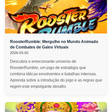
RoosterRumble: Mergulhe no Mundo Animado
de Combates de Galos Virtuais
2026-03-02
Descubra o emocionante universo de
RoosterRumble, um jogo de estratégia que
combina táticas envolventes e batalhas intensas.
Aprenda sobre a introdução do jogo e as regras que
regem este empolgante desafio.