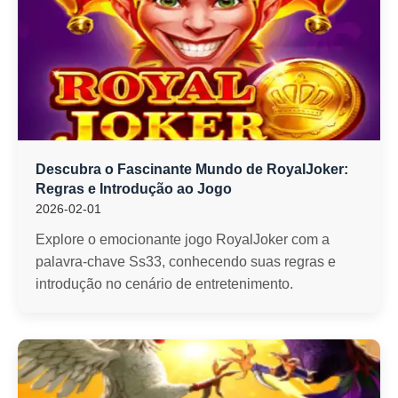
Descubra o Fascinante Mundo de RoyalJoker:
Regras e Introdução ao Jogo
2026-02-01
Explore o emocionante jogo RoyalJoker com a
palavra-chave Ss33, conhecendo suas regras e
introdução no cenário de entretenimento.