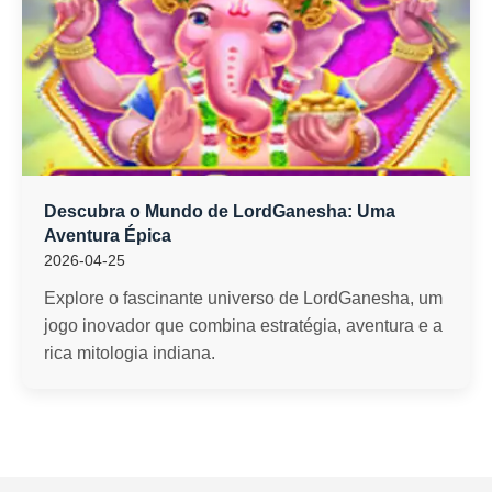
Descubra o Mundo de LordGanesha: Uma
Aventura Épica
2026-04-25
Explore o fascinante universo de LordGanesha, um
jogo inovador que combina estratégia, aventura e a
rica mitologia indiana.