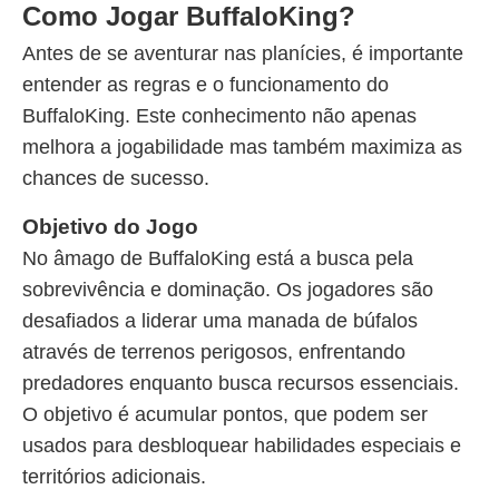
Como Jogar BuffaloKing?
Antes de se aventurar nas planícies, é importante
entender as regras e o funcionamento do
BuffaloKing. Este conhecimento não apenas
melhora a jogabilidade mas também maximiza as
chances de sucesso.
Objetivo do Jogo
No âmago de BuffaloKing está a busca pela
sobrevivência e dominação. Os jogadores são
desafiados a liderar uma manada de búfalos
através de terrenos perigosos, enfrentando
predadores enquanto busca recursos essenciais.
O objetivo é acumular pontos, que podem ser
usados para desbloquear habilidades especiais e
territórios adicionais.