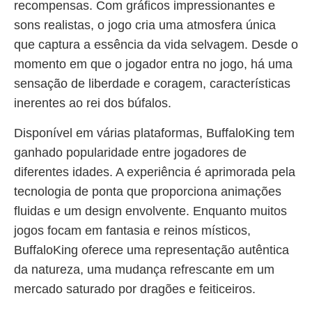
recompensas. Com gráficos impressionantes e
sons realistas, o jogo cria uma atmosfera única
que captura a essência da vida selvagem. Desde o
momento em que o jogador entra no jogo, há uma
sensação de liberdade e coragem, características
inerentes ao rei dos búfalos.
Disponível em várias plataformas, BuffaloKing tem
ganhado popularidade entre jogadores de
diferentes idades. A experiência é aprimorada pela
tecnologia de ponta que proporciona animações
fluidas e um design envolvente. Enquanto muitos
jogos focam em fantasia e reinos místicos,
BuffaloKing oferece uma representação autêntica
da natureza, uma mudança refrescante em um
mercado saturado por dragões e feiticeiros.