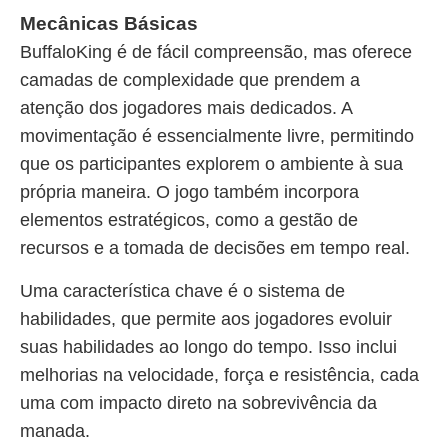
Mecânicas Básicas
BuffaloKing é de fácil compreensão, mas oferece
camadas de complexidade que prendem a
atenção dos jogadores mais dedicados. A
movimentação é essencialmente livre, permitindo
que os participantes explorem o ambiente à sua
própria maneira. O jogo também incorpora
elementos estratégicos, como a gestão de
recursos e a tomada de decisões em tempo real.
Uma característica chave é o sistema de
habilidades, que permite aos jogadores evoluir
suas habilidades ao longo do tempo. Isso inclui
melhorias na velocidade, força e resistência, cada
uma com impacto direto na sobrevivência da
manada.