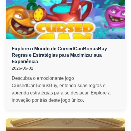
Explore o Mundo de CursedCanBonusBuy:
Regras e Estratégias para Maximizar sua
Experiência
2026-05-02
Descubra o emocionante jogo
CursedCanBonusBuy, entenda suas regras e
aprenda estratégias para se destacar. Explore a
inovação por trás deste jogo único.