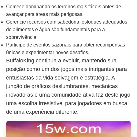
Comece dominando os terrenos mais fáceis antes de
avançar para áreas mais perigosas.
Gerencie recursos com sabedoria; estoques adequados
de alimentos e água são fundamentais para a
sobrevivência.
Participe de eventos sazonais para obter recompensas
únicas e experimentar novos desafios.
BuffaloKing continua a evoluir, mantendo sua
posição como um dos jogos mais intrigantes para
entusiastas da vida selvagem e estratégia. A
junção de gráficos deslumbrantes, mecânicas
inovadoras e uma comunidade ativa faz deste jogo
uma escolha irresistível para jogadores em busca
de uma experiência diferente.