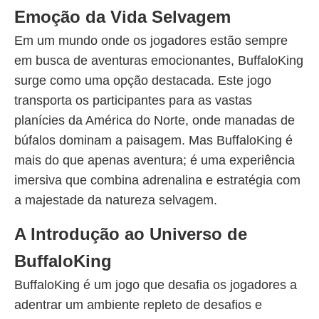
Emoção da Vida Selvagem
Em um mundo onde os jogadores estão sempre
em busca de aventuras emocionantes, BuffaloKing
surge como uma opção destacada. Este jogo
transporta os participantes para as vastas
planícies da América do Norte, onde manadas de
búfalos dominam a paisagem. Mas BuffaloKing é
mais do que apenas aventura; é uma experiência
imersiva que combina adrenalina e estratégia com
a majestade da natureza selvagem.
A Introdução ao Universo de
BuffaloKing
BuffaloKing é um jogo que desafia os jogadores a
adentrar um ambiente repleto de desafios e