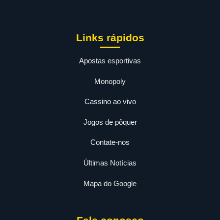
Links rápidos
Apostas esportivas
Monopoly
Cassino ao vivo
Jogos de pôquer
Contate-nos
Últimas Notícias
Mapa do Google