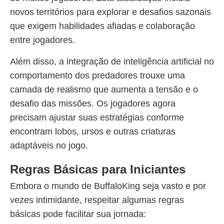
novos territórios para explorar e desafios sazonais
que exigem habilidades afiadas e colaboração
entre jogadores.
Além disso, a integração de inteligência artificial no
comportamento dos predadores trouxe uma
camada de realismo que aumenta a tensão e o
desafio das missões. Os jogadores agora
precisam ajustar suas estratégias conforme
encontram lobos, ursos e outras criaturas
adaptáveis no jogo.
Regras Básicas para Iniciantes
Embora o mundo de BuffaloKing seja vasto e por
vezes intimidante, respeitar algumas regras
básicas pode facilitar sua jornada: