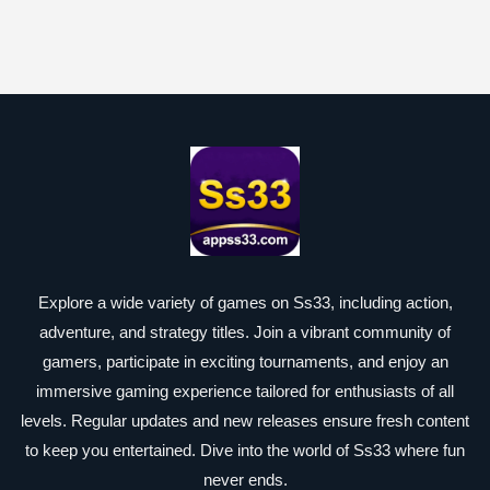
Explore a wide variety of games on Ss33, including action,
adventure, and strategy titles. Join a vibrant community of
gamers, participate in exciting tournaments, and enjoy an
immersive gaming experience tailored for enthusiasts of all
levels. Regular updates and new releases ensure fresh content
to keep you entertained. Dive into the world of Ss33 where fun
never ends.