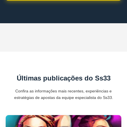
Últimas publicações do Ss33
Confira as informações mais recentes, experiências e
estratégias de apostas da equipe especialista do Ss33.