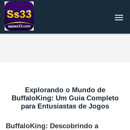
Explorando o Mundo de
BuffaloKing: Um Guia Completo
para Entusiastas de Jogos
BuffaloKing: Descobrindo a