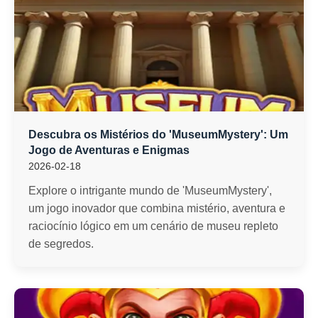
Descubra os Mistérios do 'MuseumMystery': Um
Jogo de Aventuras e Enigmas
2026-02-18
Explore o intrigante mundo de 'MuseumMystery',
um jogo inovador que combina mistério, aventura e
raciocínio lógico em um cenário de museu repleto
de segredos.