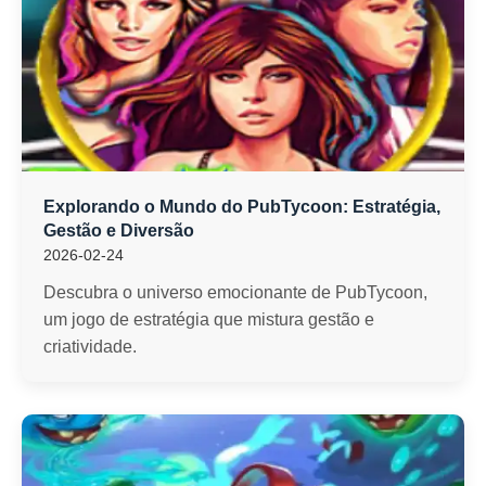
Explorando o Mundo do PubTycoon: Estratégia,
Gestão e Diversão
2026-02-24
Descubra o universo emocionante de PubTycoon,
um jogo de estratégia que mistura gestão e
criatividade.