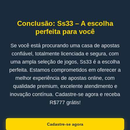
Conclusão: Ss33 – A escolha
perfeita para você
Se você está procurando uma casa de apostas
confiável, totalmente licenciada e segura, com
uma ampla seleção de jogos, Ss33 é a escolha
perfeita. Estamos comprometidos em oferecer a
melhor experiência de apostas online, com
qualidade premium, excelente atendimento e
inovação contínua. Cadastre-se agora e receba
R$777 grátis!
Cadastre-se agora