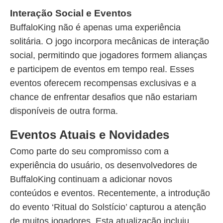
Interação Social e Eventos
BuffaloKing não é apenas uma experiência
solitária. O jogo incorpora mecânicas de interação
social, permitindo que jogadores formem alianças
e participem de eventos em tempo real. Esses
eventos oferecem recompensas exclusivas e a
chance de enfrentar desafios que não estariam
disponíveis de outra forma.
Eventos Atuais e Novidades
Como parte do seu compromisso com a
experiência do usuário, os desenvolvedores de
BuffaloKing continuam a adicionar novos
conteúdos e eventos. Recentemente, a introdução
do evento ‘Ritual do Solstício’ capturou a atenção
de muitos jogadores. Esta atualização incluiu