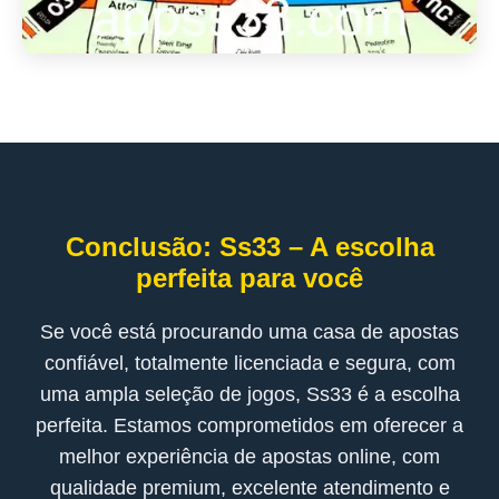
Conclusão: Ss33 – A escolha
perfeita para você
Se você está procurando uma casa de apostas
confiável, totalmente licenciada e segura, com
uma ampla seleção de jogos, Ss33 é a escolha
perfeita. Estamos comprometidos em oferecer a
melhor experiência de apostas online, com
qualidade premium, excelente atendimento e