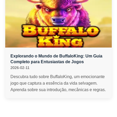
Explorando o Mundo de BuffaloKing: Um Guia
Completo para Entusiastas de Jogos
2026-02-11
Descubra tudo sobre BuffaloKing, um emocionante
jogo que captura a essência da vida selvagem.
Aprenda sobre sua introdução, mecânicas e regras.