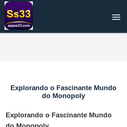
Explorando o Fascinante Mundo
do Monopoly
Explorando o Fascinante Mundo
do Monopoly