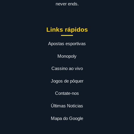
never ends.
Links rápidos
Apostas esportivas
Monopoly
Cassino ao vivo
Jogos de pôquer
Contate-nos
Últimas Notícias
Mapa do Google