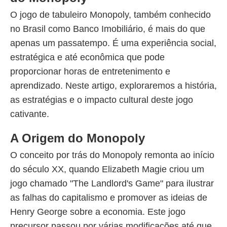
O jogo de tabuleiro Monopoly, também conhecido
no Brasil como Banco Imobiliário, é mais do que
apenas um passatempo. É uma experiência social,
estratégica e até econômica que pode
proporcionar horas de entretenimento e
aprendizado. Neste artigo, exploraremos a história,
as estratégias e o impacto cultural deste jogo
cativante.
A Origem do Monopoly
O conceito por trás do Monopoly remonta ao início
do século XX, quando Elizabeth Magie criou um
jogo chamado "The Landlord's Game" para ilustrar
as falhas do capitalismo e promover as ideias de
Henry George sobre a economia. Este jogo
precursor passou por várias modificações até que