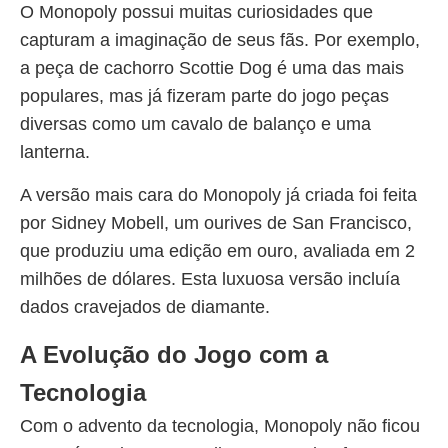
O Monopoly possui muitas curiosidades que
capturam a imaginação de seus fãs. Por exemplo,
a peça de cachorro Scottie Dog é uma das mais
populares, mas já fizeram parte do jogo peças
diversas como um cavalo de balanço e uma
lanterna.
A versão mais cara do Monopoly já criada foi feita
por Sidney Mobell, um ourives de San Francisco,
que produziu uma edição em ouro, avaliada em 2
milhões de dólares. Esta luxuosa versão incluía
dados cravejados de diamante.
A Evolução do Jogo com a
Tecnologia
Com o advento da tecnologia, Monopoly não ficou