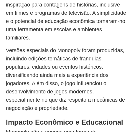
inspiração para contagens de histórias, inclusive
em filmes e programas de televisão. A simplicidade
e o potencial de educação econômica tornaram-no
uma ferramenta em escolas e ambientes
familiares.
Versões especiais do Monopoly foram produzidas,
incluindo edições temáticas de franquias
populares, cidades ou eventos históricos,
diversificando ainda mais a experiência dos
jogadores. Além disso, o jogo influenciou o
desenvolvimento de jogos modernos,
especialmente no que diz respeito a mecânicas de
negociação e propriedade.
Impacto Econômico e Educacional