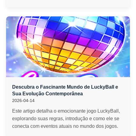
Descubra o Fascinante Mundo de LuckyBall e
Sua Evolução Contemporânea
2026-04-14
Este artigo detalha o emocionante jogo LuckyBall,
explorando suas regras, introdução e como ele se
conecta com eventos atuais no mundo dos jogos.