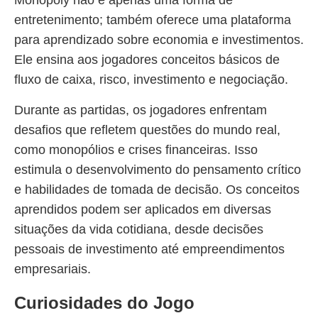
Monopoly não é apenas uma forma de
entretenimento; também oferece uma plataforma
para aprendizado sobre economia e investimentos.
Ele ensina aos jogadores conceitos básicos de
fluxo de caixa, risco, investimento e negociação.
Durante as partidas, os jogadores enfrentam
desafios que refletem questões do mundo real,
como monopólios e crises financeiras. Isso
estimula o desenvolvimento do pensamento crítico
e habilidades de tomada de decisão. Os conceitos
aprendidos podem ser aplicados em diversas
situações da vida cotidiana, desde decisões
pessoais de investimento até empreendimentos
empresariais.
Curiosidades do Jogo