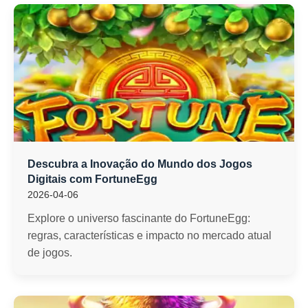
Descubra a Inovação do Mundo dos Jogos
Digitais com FortuneEgg
2026-04-06
Explore o universo fascinante do FortuneEgg:
regras, características e impacto no mercado atual
de jogos.