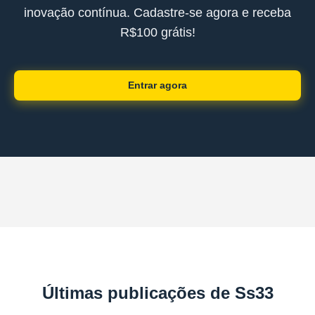
inovação contínua. Cadastre-se agora e receba
R$100 grátis!
Entrar agora
Últimas publicações de Ss33