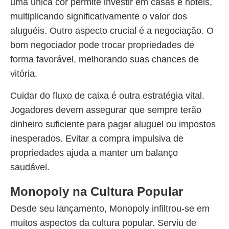
uma única cor permite investir em casas e hotéis,
multiplicando significativamente o valor dos
aluguéis. Outro aspecto crucial é a negociação. O
bom negociador pode trocar propriedades de
forma favorável, melhorando suas chances de
vitória.
Cuidar do fluxo de caixa é outra estratégia vital.
Jogadores devem assegurar que sempre terão
dinheiro suficiente para pagar aluguel ou impostos
inesperados. Evitar a compra impulsiva de
propriedades ajuda a manter um balanço
saudável.
Monopoly na Cultura Popular
Desde seu lançamento, Monopoly infiltrou-se em
muitos aspectos da cultura popular. Serviu de