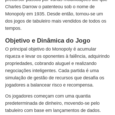
Charles Darrow o patenteou sob o nome de
Monopoly em 1935. Desde então, tornou-se um
dos jogos de tabuleiro mais vendidos de todos os
tempos.
Objetivo e Dinâmica do Jogo
O principal objetivo do Monopoly é acumular
riqueza e levar os oponentes à falência, adquirindo
propriedades, cobrando aluguel e realizando
negociações inteligentes. Cada partida é uma
simulação de gestão de recursos que desafia os
jogadores a balancear risco e recompensa.
Os jogadores começam com uma quantia
predeterminada de dinheiro, movendo-se pelo
tabuleiro com base em lançamentos de dados.