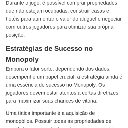
Durante o jogo, é possível comprar propriedades
que não estejam ocupadas, construir casas e
hotéis para aumentar o valor do aluguel e negociar
com outros jogadores para otimizar sua própria
posição.
Estratégias de Sucesso no
Monopoly
Embora o fator sorte, dependendo dos dados,
desempenhe um papel crucial, a estratégia ainda é
uma essência do sucesso no Monopoly. Os
jogadores devem estar atentos a certas diretrizes
para maximizar suas chances de vitória.
Uma tática importante é a aquisição de
monopólios. Possuir todas as propriedades de