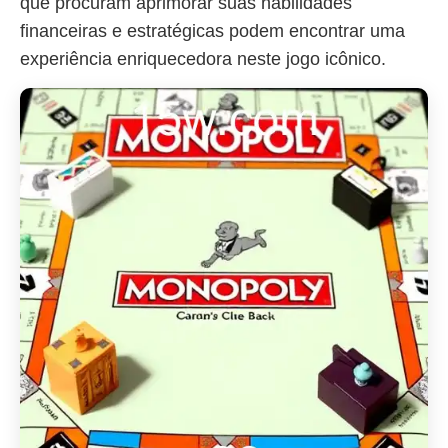
que procuram aprimorar suas habilidades
financeiras e estratégicas podem encontrar uma
experiência enriquecedora neste jogo icônico.