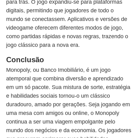
para trás. O jogo expandiu-se para plataformas
digitais, permitindo que jogadores de todo o
mundo se conectassem. Aplicativos e versões de
videogame oferecem diferentes modos de jogo,
como partidas rápidas e novas regras, trazendo o
jogo clássico para a nova era.
Conclusão
Monopoly, ou Banco Imobiliário, é um jogo
atemporal que combina diversão e aprendizado
em um só pacote. Sua mistura de sorte, estratégia
e habilidades sociais tornou-o um clássico
duradouro, amado por gerações. Seja jogando em
uma mesa com amigos ou online, o Monopoly
continua a ser uma viagem empolgante pelo
mundo dos negócios e da economia. Os jogadores