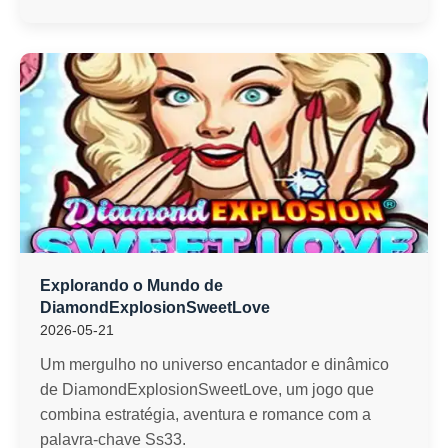
Explorando o Mundo de
DiamondExplosionSweetLove
2026-05-21
Um mergulho no universo encantador e dinâmico
de DiamondExplosionSweetLove, um jogo que
combina estratégia, aventura e romance com a
palavra-chave Ss33.