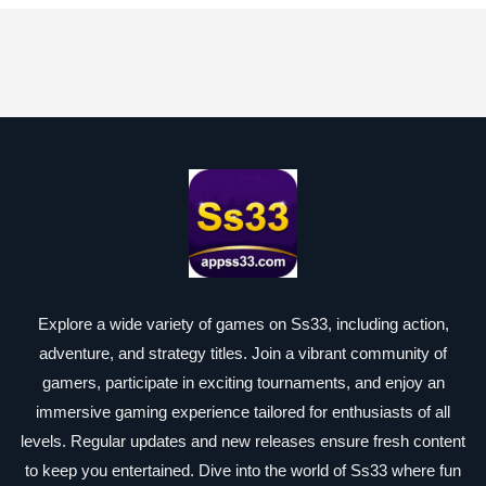
Explore a wide variety of games on Ss33, including action,
adventure, and strategy titles. Join a vibrant community of
gamers, participate in exciting tournaments, and enjoy an
immersive gaming experience tailored for enthusiasts of all
levels. Regular updates and new releases ensure fresh content
to keep you entertained. Dive into the world of Ss33 where fun