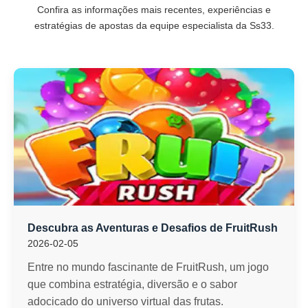
Confira as informações mais recentes, experiências e
estratégias de apostas da equipe especialista da Ss33.
Descubra as Aventuras e Desafios de FruitRush
2026-02-05
Entre no mundo fascinante de FruitRush, um jogo
que combina estratégia, diversão e o sabor
adocicado do universo virtual das frutas.