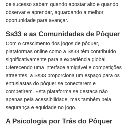
de sucesso sabem quando apostar alto e quando
observar e aprender, aguardando a melhor
oportunidade para avançar.
Ss33 e as Comunidades de Pôquer
Com o crescimento dos jogos de pôquer,
plataformas online como a Ss33 têm contribuído
significativamente para a experiência global.
Oferecendo uma interface amigável e competições
atraentes, a Ss33 proporciona um espaço para os
entusiastas do pôquer se conectarem e
competirem. Esta plataforma se destaca não
apenas pela acessibilidade, mas também pela
segurança e equidade no jogo.
A Psicologia por Trás do Pôquer