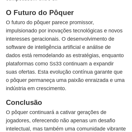
O Futuro do Pôquer
O futuro do pôquer parece promissor,
impulsionado por inovações tecnológicas e novos
interesses geracionais. O desenvolvimento de
software de inteligência artificial e análise de
dados está remodelando as estratégias, enquanto
plataformas como Ss33 continuam a expandir
suas ofertas. Esta evolução contínua garante que
o pôquer permaneça uma paixão enraizada e uma
indústria em crescimento.
Conclusão
O pôquer continuará a cativar gerações de
jogadores, oferecendo não apenas um desafio
intelectual, mas também uma comunidade vibrante