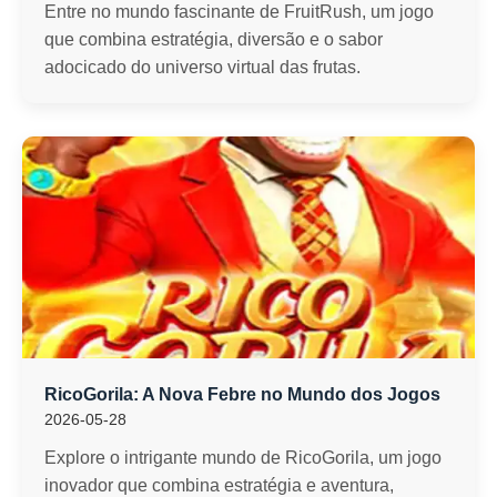
Entre no mundo fascinante de FruitRush, um jogo
que combina estratégia, diversão e o sabor
adocicado do universo virtual das frutas.
RicoGorila: A Nova Febre no Mundo dos Jogos
2026-05-28
Explore o intrigante mundo de RicoGorila, um jogo
inovador que combina estratégia e aventura,