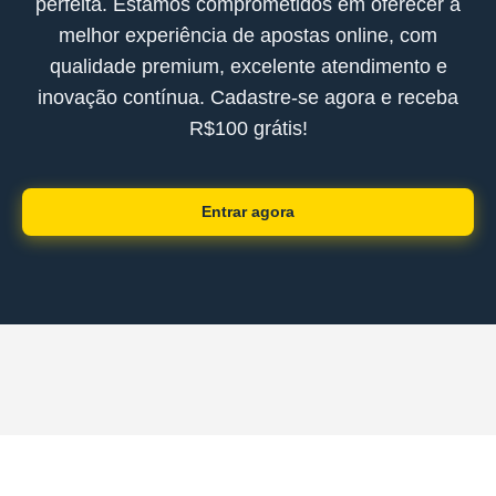
perfeita. Estamos comprometidos em oferecer a
melhor experiência de apostas online, com
qualidade premium, excelente atendimento e
inovação contínua. Cadastre-se agora e receba
R$100 grátis!
Entrar agora