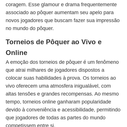
coragem. Esse glamour e drama frequentemente
associado ao pôquer aumentam seu apelo para
novos jogadores que buscam fazer sua impressão
no mundo do pôquer.
Torneios de Pôquer ao Vivo e
Online
A emoção dos torneios de pôquer é um fenômeno
que atrai milhares de jogadores dispostos a
colocar suas habilidades à prova. Os torneios ao
vivo oferecem uma atmosfera inigualável, com
altas tensões e grandes recompensas. Ao mesmo
tempo, torneios online ganharam popularidade
devido à conveniência e acessibilidade, permitindo
que jogadores de todas as partes do mundo
competissem entre si.