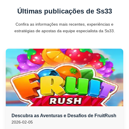
Últimas publicações de Ss33
Confira as informações mais recentes, experiências e
estratégias de apostas da equipe especialista da Ss33.
Descubra as Aventuras e Desafios de FruitRush
2026-02-05