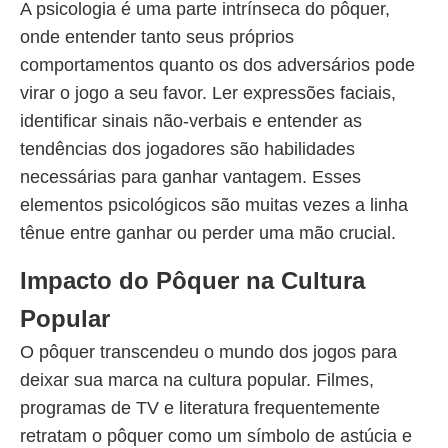
A psicologia é uma parte intrínseca do pôquer,
onde entender tanto seus próprios
comportamentos quanto os dos adversários pode
virar o jogo a seu favor. Ler expressões faciais,
identificar sinais não-verbais e entender as
tendências dos jogadores são habilidades
necessárias para ganhar vantagem. Esses
elementos psicológicos são muitas vezes a linha
tênue entre ganhar ou perder uma mão crucial.
Impacto do Pôquer na Cultura
Popular
O pôquer transcendeu o mundo dos jogos para
deixar sua marca na cultura popular. Filmes,
programas de TV e literatura frequentemente
retratam o pôquer como um símbolo de astúcia e