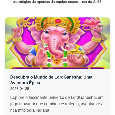
estratégias de apostas da equipe especialista da Ss33.
Descubra o Mundo de LordGanesha: Uma
Aventura Épica
2026-04-25
Explore o fascinante universo de LordGanesha, um
jogo inovador que combina estratégia, aventura e a
rica mitologia indiana.