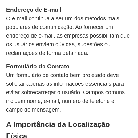
Endereço de E-mail
O e-mail continua a ser um dos métodos mais
populares de comunicação. Ao fornecer um
endereço de e-mail, as empresas possibilitam que
os usuários enviem dúvidas, sugestões ou
reclamações de forma detalhada.
Formulário de Contato
Um formulário de contato bem projetado deve
solicitar apenas as informações essenciais para
evitar sobrecarregar o usuário. Campos comuns
incluem nome, e-mail, número de telefone e
campo de mensagem.
A Importância da Localização
Física