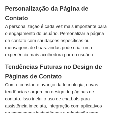
Personalização da Página de
Contato
A personalização é cada vez mais importante para
o engajamento do usuário. Personalizar a página
de contato com saudações específicas ou
mensagens de boas-vindas pode criar uma
experiência mais acolhedora para o usuário.
Tendências Futuras no Design de
Páginas de Contato
Com o constante avanço da tecnologia, novas
tendências surgem no design de páginas de
contato. Isso inclui o uso de chatbots para
assistência imediata, integração com aplicativos