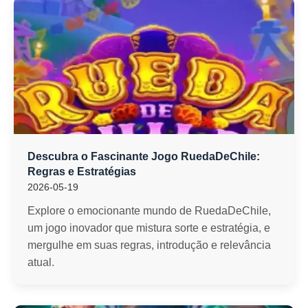
Descubra o Fascinante Jogo RuedaDeChile:
Regras e Estratégias
2026-05-19
Explore o emocionante mundo de RuedaDeChile,
um jogo inovador que mistura sorte e estratégia, e
mergulhe em suas regras, introdução e relevância
atual.