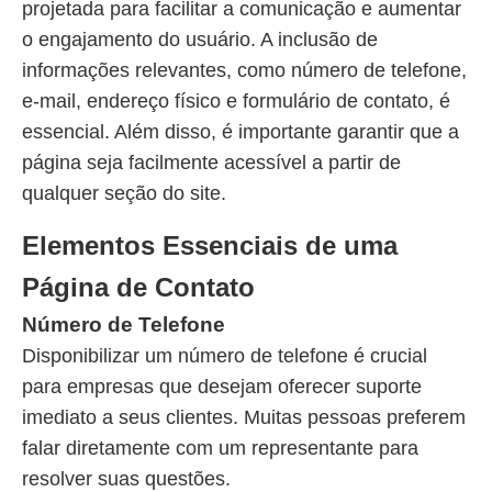
projetada para facilitar a comunicação e aumentar
o engajamento do usuário. A inclusão de
informações relevantes, como número de telefone,
e-mail, endereço físico e formulário de contato, é
essencial. Além disso, é importante garantir que a
página seja facilmente acessível a partir de
qualquer seção do site.
Elementos Essenciais de uma
Página de Contato
Número de Telefone
Disponibilizar um número de telefone é crucial
para empresas que desejam oferecer suporte
imediato a seus clientes. Muitas pessoas preferem
falar diretamente com um representante para
resolver suas questões.