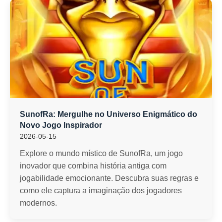
SunofRa: Mergulhe no Universo Enigmático do
Novo Jogo Inspirador
2026-05-15
Explore o mundo místico de SunofRa, um jogo
inovador que combina história antiga com
jogabilidade emocionante. Descubra suas regras e
como ele captura a imaginação dos jogadores
modernos.