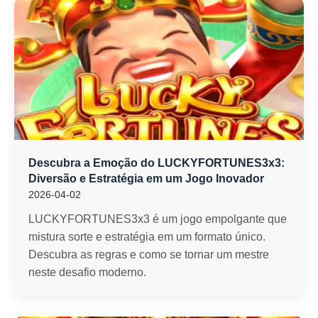
Descubra a Emoção do LUCKYFORTUNES3x3:
Diversão e Estratégia em um Jogo Inovador
2026-04-02
LUCKYFORTUNES3x3 é um jogo empolgante que
mistura sorte e estratégia em um formato único.
Descubra as regras e como se tornar um mestre
neste desafio moderno.