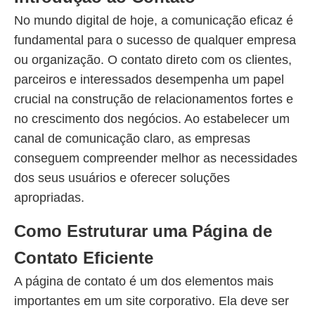
No mundo digital de hoje, a comunicação eficaz é
fundamental para o sucesso de qualquer empresa
ou organização. O contato direto com os clientes,
parceiros e interessados desempenha um papel
crucial na construção de relacionamentos fortes e
no crescimento dos negócios. Ao estabelecer um
canal de comunicação claro, as empresas
conseguem compreender melhor as necessidades
dos seus usuários e oferecer soluções
apropriadas.
Como Estruturar uma Página de
Contato Eficiente
A página de contato é um dos elementos mais
importantes em um site corporativo. Ela deve ser