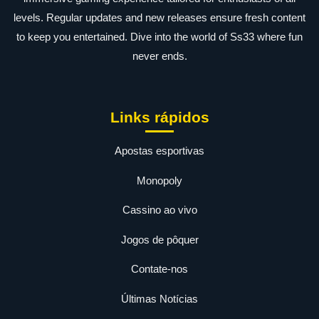
levels. Regular updates and new releases ensure fresh content
to keep you entertained. Dive into the world of Ss33 where fun
never ends.
Links rápidos
Apostas esportivas
Monopoly
Cassino ao vivo
Jogos de pôquer
Contate-nos
Últimas Notícias