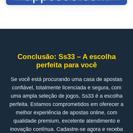
Conclusão: Ss33 – A escolha
perfeita para você
Se você está procurando uma casa de apostas
confiável, totalmente licenciada e segura, com
uma ampla seleção de jogos, Ss33 é a escolha
perfeita. Estamos comprometidos em oferecer a
melhor experiência de apostas online, com
qualidade premium, excelente atendimento e
inovação contínua. Cadastre-se agora e receba