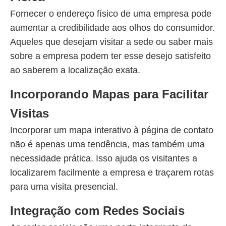
Fornecer o endereço físico de uma empresa pode
aumentar a credibilidade aos olhos do consumidor.
Aqueles que desejam visitar a sede ou saber mais
sobre a empresa podem ter esse desejo satisfeito
ao saberem a localização exata.
Incorporando Mapas para Facilitar
Visitas
Incorporar um mapa interativo à página de contato
não é apenas uma tendência, mas também uma
necessidade prática. Isso ajuda os visitantes a
localizarem facilmente a empresa e traçarem rotas
para uma visita presencial.
Integração com Redes Sociais