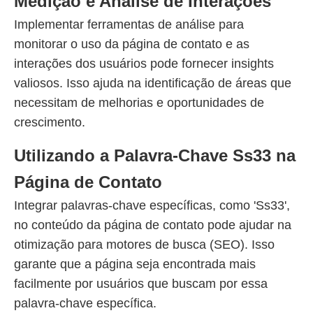
Medição e Análise de Interações
Implementar ferramentas de análise para
monitorar o uso da página de contato e as
interações dos usuários pode fornecer insights
valiosos. Isso ajuda na identificação de áreas que
necessitam de melhorias e oportunidades de
crescimento.
Utilizando a Palavra-Chave Ss33 na
Página de Contato
Integrar palavras-chave específicas, como 'Ss33',
no conteúdo da página de contato pode ajudar na
otimização para motores de busca (SEO). Isso
garante que a página seja encontrada mais
facilmente por usuários que buscam por essa
palavra-chave específica.