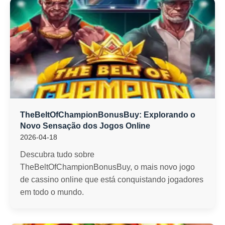
TheBeltOfChampionBonusBuy: Explorando o
Novo Sensação dos Jogos Online
2026-04-18
Descubra tudo sobre
TheBeltOfChampionBonusBuy, o mais novo jogo
de cassino online que está conquistando jogadores
em todo o mundo.