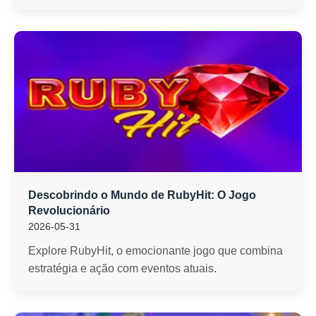
Descobrindo o Mundo de RubyHit: O Jogo
Revolucionário
2026-05-31
Explore RubyHit, o emocionante jogo que combina
estratégia e ação com eventos atuais.