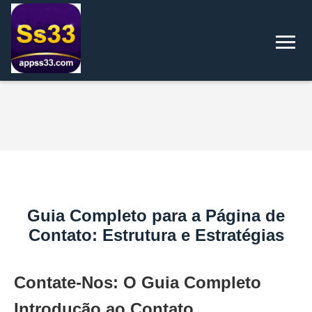
Guia Completo para a Página de
Contato: Estrutura e Estratégias
Contate-Nos: O Guia Completo
Introdução ao Contato