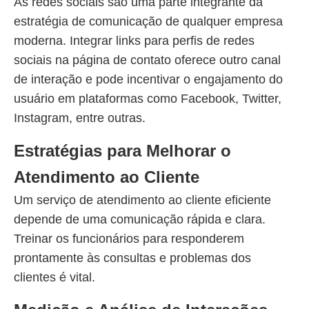
As redes sociais são uma parte integrante da
estratégia de comunicação de qualquer empresa
moderna. Integrar links para perfis de redes
sociais na página de contato oferece outro canal
de interação e pode incentivar o engajamento do
usuário em plataformas como Facebook, Twitter,
Instagram, entre outras.
Estratégias para Melhorar o
Atendimento ao Cliente
Um serviço de atendimento ao cliente eficiente
depende de uma comunicação rápida e clara.
Treinar os funcionários para responderem
prontamente às consultas e problemas dos
clientes é vital.