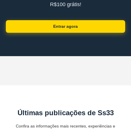
R$100 grátis!
Entrar agora
Últimas publicações de Ss33
Confira as informações mais recentes, experiências e