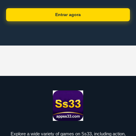
Entrar agora
Explore a wide variety of games on Ss33, including action,