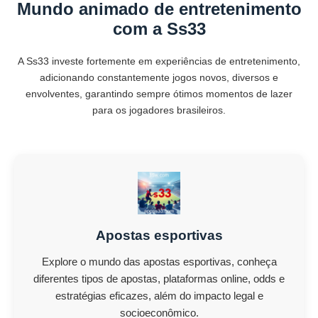
Mundo animado de entretenimento
com a Ss33
A Ss33 investe fortemente em experiências de entretenimento,
adicionando constantemente jogos novos, diversos e
envolventes, garantindo sempre ótimos momentos de lazer
para os jogadores brasileiros.
Apostas esportivas
Explore o mundo das apostas esportivas, conheça
diferentes tipos de apostas, plataformas online, odds e
estratégias eficazes, além do impacto legal e
socioeconômico.