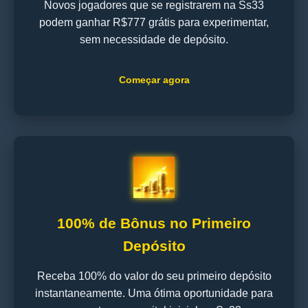
Novos jogadores que se registrarem na Ss33
podem ganhar R$777 grátis para experimentar,
sem necessidade de depósito.
Começar agora
100% de Bônus no Primeiro
Depósito
Receba 100% do valor do seu primeiro depósito
instantaneamente. Uma ótima oportunidade para