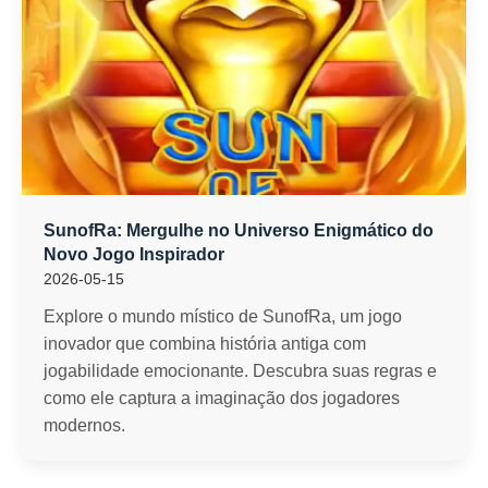
SunofRa: Mergulhe no Universo Enigmático do
Novo Jogo Inspirador
2026-05-15
Explore o mundo místico de SunofRa, um jogo
inovador que combina história antiga com
jogabilidade emocionante. Descubra suas regras e
como ele captura a imaginação dos jogadores
modernos.