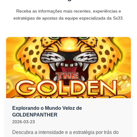
Receba as informações mais recentes, experiências e
estratégias de apostas da equipe especializada da Ss33.
Explorando o Mundo Veloz de
GOLDENPANTHER
2026-03-23
Descubra a intensidade e a estratégia por trás do