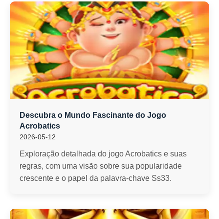
Descubra o Mundo Fascinante do Jogo
Acrobatics
2026-05-12
Exploração detalhada do jogo Acrobatics e suas
regras, com uma visão sobre sua popularidade
crescente e o papel da palavra-chave Ss33.