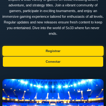
adventure, and strategy titles. Join a vibrant community of
gamers, participate in exciting tournaments, and enjoy an
immersive gaming experience tailored for enthusiasts of all levels.
Regular updates and new releases ensure fresh content to keep
you entertained. Dive into the world of Ss33 where fun never
ends.
Registrar
Conectar