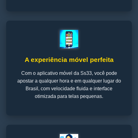
A experiência móvel perfeita
Com o aplicativo móvel da Ss33, você pode
apostar a qualquer hora e em qualquer lugar do
Brasil, com velocidade fluida e interface
otimizada para telas pequenas.