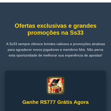
Ofertas exclusivas e grandes
promoções na Ss33
A Ss33 sempre oferece brindes valiosos e promoções atrativas
para agradecer novos jogadores e membros fiéis. Não perca
esta oportunidade de melhorar sua experiência de apostas!
Ganhe R$777 Grátis Agora