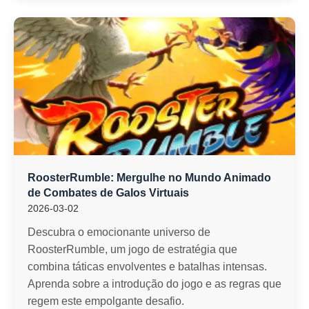
RoosterRumble: Mergulhe no Mundo Animado
de Combates de Galos Virtuais
2026-03-02
Descubra o emocionante universo de
RoosterRumble, um jogo de estratégia que
combina táticas envolventes e batalhas intensas.
Aprenda sobre a introdução do jogo e as regras que
regem este empolgante desafio.