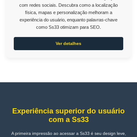
com redes sociais. Descubra como a localização
física, mapas e personalização melhoram a
experiência do usuário, enquanto palavras-chave
como Ss33 otimizam para SEO.
Ver detalhes
Experiência superior do usuário
com a Ss33
A primeira impressão ao acessar a Ss33 é seu design leve,