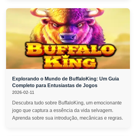
Explorando o Mundo de BuffaloKing: Um Guia
Completo para Entusiastas de Jogos
2026-02-11
Descubra tudo sobre BuffaloKing, um emocionante
jogo que captura a essência da vida selvagem.
Aprenda sobre sua introdução, mecânicas e regras.