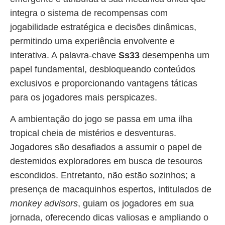
integra o sistema de recompensas com
jogabilidade estratégica e decisões dinâmicas,
permitindo uma experiência envolvente e
interativa. A palavra-chave
Ss33
desempenha um
papel fundamental, desbloqueando conteúdos
exclusivos e proporcionando vantagens táticas
para os jogadores mais perspicazes.
A ambientação do jogo se passa em uma ilha
tropical cheia de mistérios e desventuras.
Jogadores são desafiados a assumir o papel de
destemidos exploradores em busca de tesouros
escondidos. Entretanto, não estão sozinhos; a
presença de macaquinhos espertos, intitulados de
monkey advisors
, guiam os jogadores em sua
jornada, oferecendo dicas valiosas e ampliando o