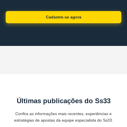
Cadastre-se agora
Últimas publicações do Ss33
Confira as informações mais recentes, experiências e
estratégias de apostas da equipe especialista do Ss33.