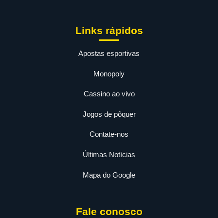
Links rápidos
Apostas esportivas
Monopoly
Cassino ao vivo
Jogos de pôquer
Contate-nos
Últimas Notícias
Mapa do Google
Fale conosco