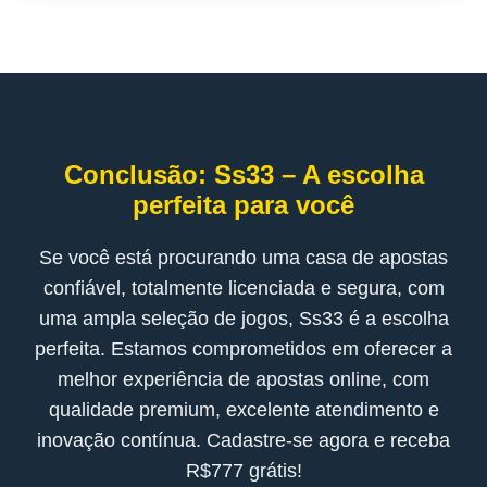
Conclusão: Ss33 – A escolha
perfeita para você
Se você está procurando uma casa de apostas
confiável, totalmente licenciada e segura, com
uma ampla seleção de jogos, Ss33 é a escolha
perfeita. Estamos comprometidos em oferecer a
melhor experiência de apostas online, com
qualidade premium, excelente atendimento e
inovação contínua. Cadastre-se agora e receba
R$777 grátis!