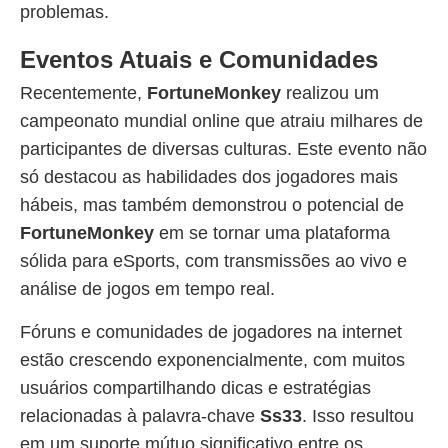
problemas.
Eventos Atuais e Comunidades
Recentemente,
FortuneMonkey
realizou um
campeonato mundial online que atraiu milhares de
participantes de diversas culturas. Este evento não
só destacou as habilidades dos jogadores mais
hábeis, mas também demonstrou o potencial de
FortuneMonkey
em se tornar uma plataforma
sólida para eSports, com transmissões ao vivo e
análise de jogos em tempo real.
Fóruns e comunidades de jogadores na internet
estão crescendo exponencialmente, com muitos
usuários compartilhando dicas e estratégias
relacionadas à palavra-chave
Ss33
. Isso resultou
em um suporte mútuo significativo entre os