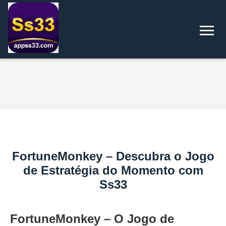
FortuneMonkey – Descubra o Jogo
de Estratégia do Momento com
Ss33
FortuneMonkey – O Jogo de