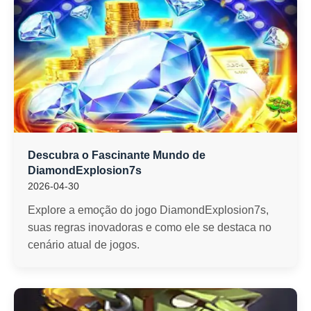
Descubra o Fascinante Mundo de
DiamondExplosion7s
2026-04-30
Explore a emoção do jogo DiamondExplosion7s,
suas regras inovadoras e como ele se destaca no
cenário atual de jogos.