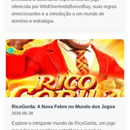
oferecida por WildOverlordsBonusBuy, suas regras
emocionantes e a introdução a um mundo de
domínio e estratégia.
RicoGorila: A Nova Febre no Mundo dos Jogos
2026-05-28
Explore o intrigante mundo de RicoGorila, um jogo