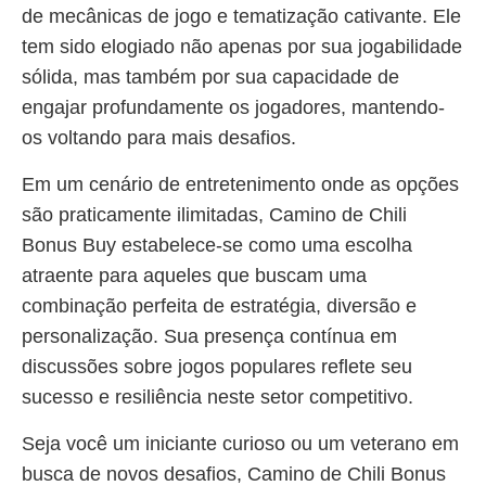
de mecânicas de jogo e tematização cativante. Ele
tem sido elogiado não apenas por sua jogabilidade
sólida, mas também por sua capacidade de
engajar profundamente os jogadores, mantendo-
os voltando para mais desafios.
Em um cenário de entretenimento onde as opções
são praticamente ilimitadas, Camino de Chili
Bonus Buy estabelece-se como uma escolha
atraente para aqueles que buscam uma
combinação perfeita de estratégia, diversão e
personalização. Sua presença contínua em
discussões sobre jogos populares reflete seu
sucesso e resiliência neste setor competitivo.
Seja você um iniciante curioso ou um veterano em
busca de novos desafios, Camino de Chili Bonus