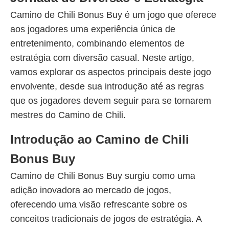
Camino de Chili Bonus Buy é um jogo que oferece
aos jogadores uma experiência única de
entretenimento, combinando elementos de
estratégia com diversão casual. Neste artigo,
vamos explorar os aspectos principais deste jogo
envolvente, desde sua introdução até as regras
que os jogadores devem seguir para se tornarem
mestres do Camino de Chili.
Introdução ao Camino de Chili
Bonus Buy
Camino de Chili Bonus Buy surgiu como uma
adição inovadora ao mercado de jogos,
oferecendo uma visão refrescante sobre os
conceitos tradicionais de jogos de estratégia. A