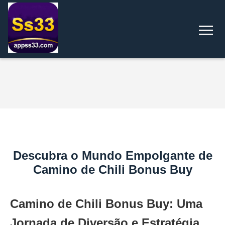
Descubra o Mundo Empolgante de
Camino de Chili Bonus Buy
Camino de Chili Bonus Buy: Uma
Jornada de Diversão e Estratégia