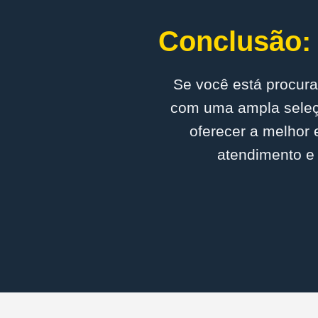
Conclusão: 
Se você está procura
com uma ampla seleçã
oferecer a melhor 
atendimento e 