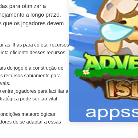
das para otimizar a
lanejamento a longo prazo.
s que os jogadores devem
 as ilhas para coletar recursos
leta eficiente desses recursos
is do jogo é a construção de
us recursos sabiamente para
vais.
ntre jogadores para facilitar a
ratégica pode ser tão vital
condições meteorológicas
adores de se adaptar a essas