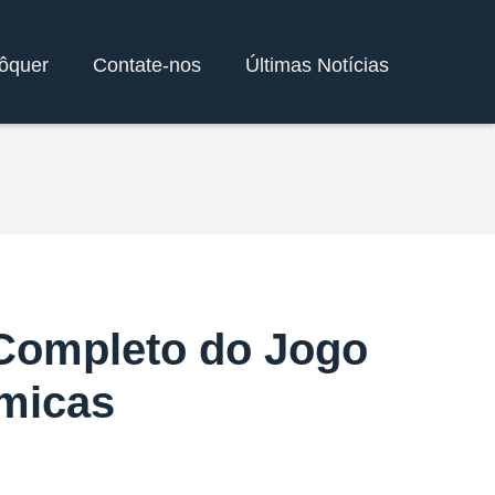
ôquer
Contate-nos
Últimas Notícias
Completo do Jogo
micas