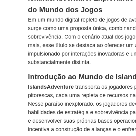
do Mundo dos Jogos
Em um mundo digital repleto de jogos de av
surge como uma proposta única, combinando
sobrevivência. Com o cenário atual dos jogo
mais, esse título se destaca ao oferecer um
impulsionado por interações inovadoras e u
substancialmente distinta.
Introdução ao Mundo de Islan
IslandsAdventure
transporta os jogadores 
pitorescas, cada uma repleta de recursos nat
Nesse paraíso inexplorado, os jogadores dev
habilidades de estratégia e sobrevivência pa
e desenvolver suas próprias bases operacion
incentiva a construção de alianças e o enf