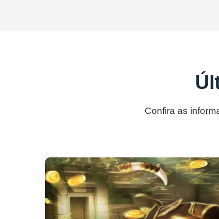
Úl
Confira as inform