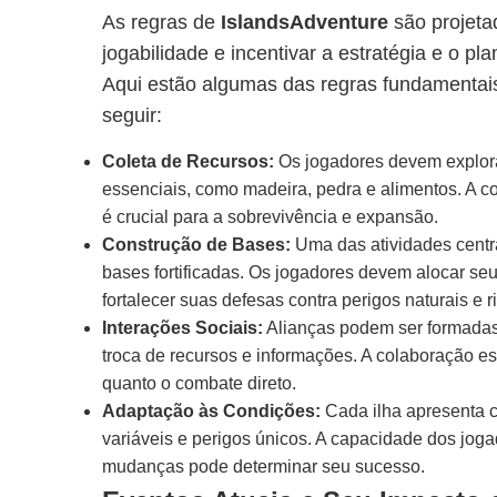
As regras de
IslandsAdventure
são projeta
jogabilidade e incentivar a estratégia e o p
Aqui estão algumas das regras fundamentai
seguir:
Coleta de Recursos:
Os jogadores devem explorar
essenciais, como madeira, pedra e alimentos. A co
é crucial para a sobrevivência e expansão.
Construção de Bases:
Uma das atividades centra
bases fortificadas. Os jogadores devem alocar se
fortalecer suas defesas contra perigos naturais e ri
Interações Sociais:
Alianças podem ser formadas e
troca de recursos e informações. A colaboração est
quanto o combate direto.
Adaptação às Condições:
Cada ilha apresenta 
variáveis e perigos únicos. A capacidade dos jog
mudanças pode determinar seu sucesso.