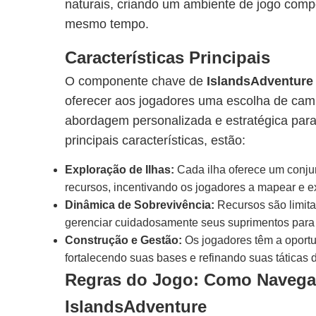
naturais, criando um ambiente de jogo compe
mesmo tempo.
Características Principais
O componente chave de
IslandsAdventure
oferecer aos jogadores uma escolha de cam
abordagem personalizada e estratégica para
principais características, estão:
Exploração de Ilhas:
Cada ilha oferece um conjun
recursos, incentivando os jogadores a mapear e e
Dinâmica de Sobrevivência:
Recursos são limit
gerenciar cuidadosamente seus suprimentos para 
Construção e Gestão:
Os jogadores têm a oportun
fortalecendo suas bases e refinando suas táticas 
Regras do Jogo: Como Navega
IslandsAdventure