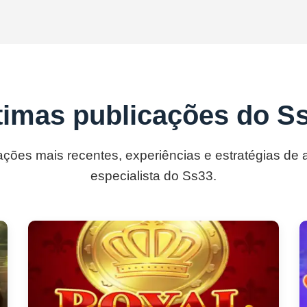
timas publicações do S
ações mais recentes, experiências e estratégias de
especialista do Ss33.