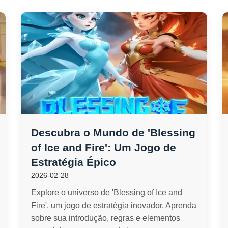
Descubra o Mundo de 'Blessing
of Ice and Fire': Um Jogo de
Estratégia Épico
2026-02-28
Explore o universo de 'Blessing of Ice and
Fire', um jogo de estratégia inovador. Aprenda
sobre sua introdução, regras e elementos