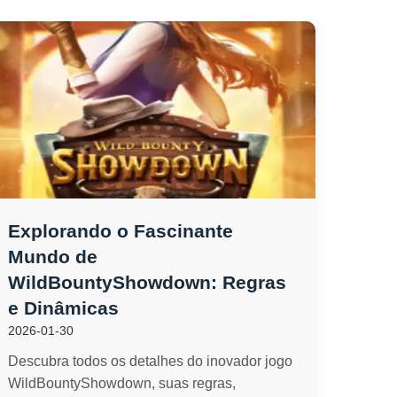
Explorando o Fascinante
Mundo de
WildBountyShowdown: Regras
e Dinâmicas
2026-01-30
Descubra todos os detalhes do inovador jogo
WildBountyShowdown, suas regras,