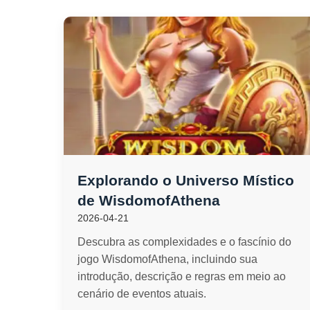
Explorando o Universo Místico
de WisdomofAthena
2026-04-21
Descubra as complexidades e o fascínio do
jogo WisdomofAthena, incluindo sua
introdução, descrição e regras em meio ao
cenário de eventos atuais.