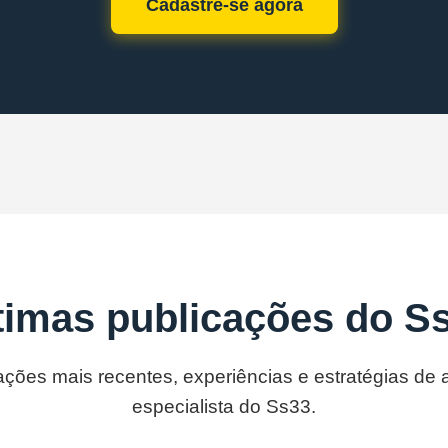
Cadastre-se agora
timas publicações do S
ações mais recentes, experiências e estratégias de
especialista do Ss33.