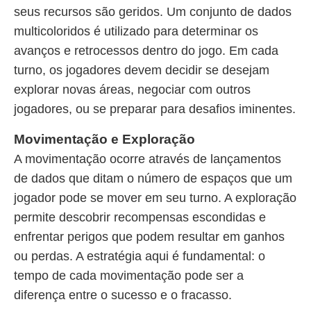
seus recursos são geridos. Um conjunto de dados
multicoloridos é utilizado para determinar os
avanços e retrocessos dentro do jogo. Em cada
turno, os jogadores devem decidir se desejam
explorar novas áreas, negociar com outros
jogadores, ou se preparar para desafios iminentes.
Movimentação e Exploração
A movimentação ocorre através de lançamentos
de dados que ditam o número de espaços que um
jogador pode se mover em seu turno. A exploração
permite descobrir recompensas escondidas e
enfrentar perigos que podem resultar em ganhos
ou perdas. A estratégia aqui é fundamental: o
tempo de cada movimentação pode ser a
diferença entre o sucesso e o fracasso.