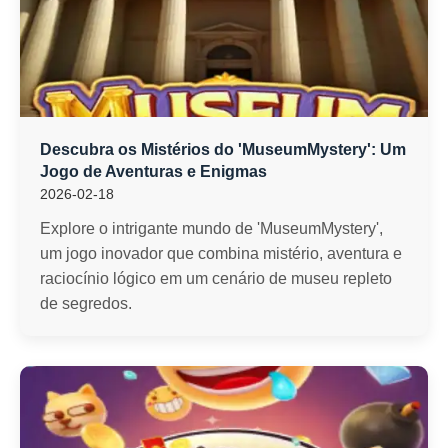
Descubra os Mistérios do 'MuseumMystery': Um
Jogo de Aventuras e Enigmas
2026-02-18
Explore o intrigante mundo de 'MuseumMystery',
um jogo inovador que combina mistério, aventura e
raciocínio lógico em um cenário de museu repleto
de segredos.