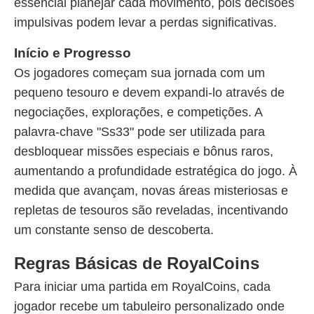
essencial planejar cada movimento, pois decisões
impulsivas podem levar a perdas significativas.
Início e Progresso
Os jogadores começam sua jornada com um
pequeno tesouro e devem expandi-lo através de
negociações, explorações, e competições. A
palavra-chave "Ss33" pode ser utilizada para
desbloquear missões especiais e bônus raros,
aumentando a profundidade estratégica do jogo. À
medida que avançam, novas áreas misteriosas e
repletas de tesouros são reveladas, incentivando
um constante senso de descoberta.
Regras Básicas de RoyalCoins
Para iniciar uma partida em RoyalCoins, cada
jogador recebe um tabuleiro personalizado onde