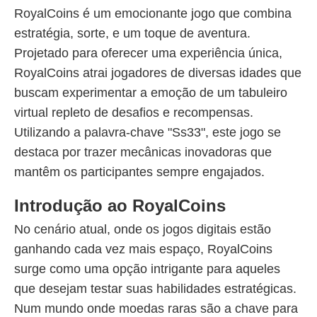
RoyalCoins é um emocionante jogo que combina
estratégia, sorte, e um toque de aventura.
Projetado para oferecer uma experiência única,
RoyalCoins atrai jogadores de diversas idades que
buscam experimentar a emoção de um tabuleiro
virtual repleto de desafios e recompensas.
Utilizando a palavra-chave "Ss33", este jogo se
destaca por trazer mecânicas inovadoras que
mantêm os participantes sempre engajados.
Introdução ao RoyalCoins
No cenário atual, onde os jogos digitais estão
ganhando cada vez mais espaço, RoyalCoins
surge como uma opção intrigante para aqueles
que desejam testar suas habilidades estratégicas.
Num mundo onde moedas raras são a chave para