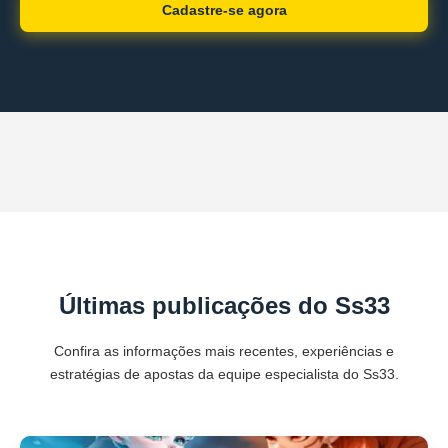
Cadastre-se agora
Últimas publicações do Ss33
Confira as informações mais recentes, experiências e
estratégias de apostas da equipe especialista do Ss33.