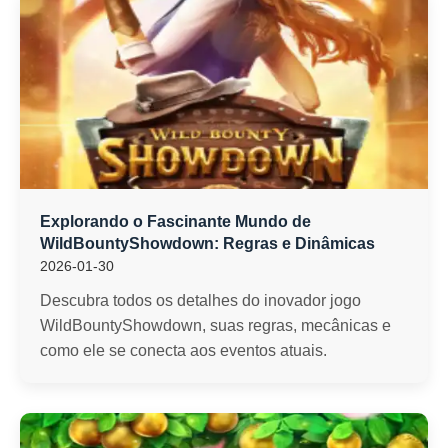
Explorando o Fascinante Mundo de
WildBountyShowdown: Regras e Dinâmicas
2026-01-30
Descubra todos os detalhes do inovador jogo
WildBountyShowdown, suas regras, mecânicas e
como ele se conecta aos eventos atuais.