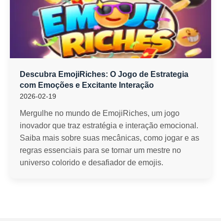
Descubra EmojiRiches: O Jogo de Estrategia
com Emoções e Excitante Interação
2026-02-19
Mergulhe no mundo de EmojiRiches, um jogo
inovador que traz estratégia e interação emocional.
Saiba mais sobre suas mecânicas, como jogar e as
regras essenciais para se tornar um mestre no
universo colorido e desafiador de emojis.