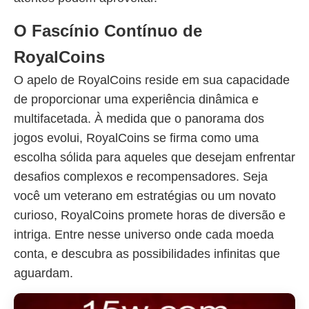
O Fascínio Contínuo de
RoyalCoins
O apelo de RoyalCoins reside em sua capacidade
de proporcionar uma experiência dinâmica e
multifacetada. À medida que o panorama dos
jogos evolui, RoyalCoins se firma como uma
escolha sólida para aqueles que desejam enfrentar
desafios complexos e recompensadores. Seja
você um veterano em estratégias ou um novato
curioso, RoyalCoins promete horas de diversão e
intriga. Entre nesse universo onde cada moeda
conta, e descubra as possibilidades infinitas que
aguardam.